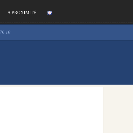
A PROXIMITÉ
 76 10