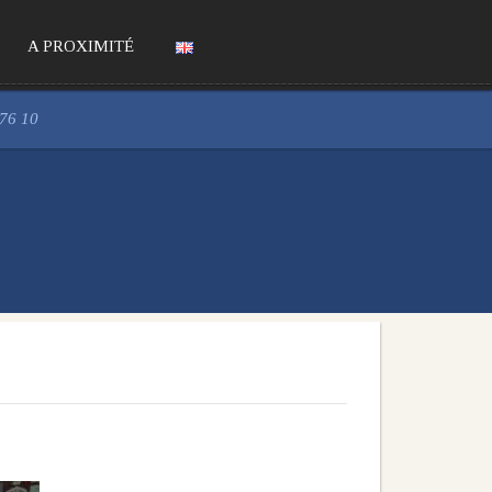
A PROXIMITÉ
 76 10